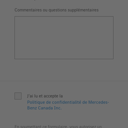
Commentaires ou questions supplémentaires
J'ai lu et accepte la
Politique de confidentialité de Mercedes-
Benz Canada Inc.
En soumettant ce formulaire, vous autorisez un