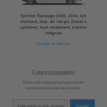
Sprinter Équipage 2500, 2026, toit
standard, emp. de 144 po, Diesel 4
cylindres, haut rendement, traction
intégrale
Changer de véhicule
Concessionnaires
Entrez votre emplacement pour voir les
concessionnaires dans les environs.
Code postal ou ville, province
Trouver