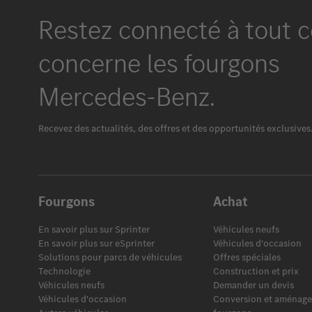
Restez connecté à tout c
concerne les fourgons
Mercedes-Benz.
Recevez des actualités, des offres et des opportunités exclusives
Fourgons
Achat
En savoir plus sur Sprinter
Véhicules neufs
En savoir plus sur eSprinter
Véhicules d'occasion
Solutions pour parcs de véhicules
Offres spéciales
Technologie
Construction et prix
Véhicules neufs
Demander un devis
Véhicules d'occasion
Conversion et aménag