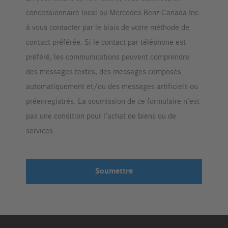
concessionnaire local ou Mercedes-Benz Canada Inc.
à vous contacter par le biais de votre méthode de
contact préférée. Si le contact par téléphone est
préféré, les communications peuvent comprendre
des messages textes, des messages composés
automatiquement et/ou des messages artificiels ou
préenregistrés. La soumission de ce formulaire n’est
pas une condition pour l’achat de biens ou de
services.
Soumettre