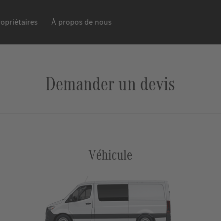
opriétaires
À propos de nous
Demander un devis
Véhicule