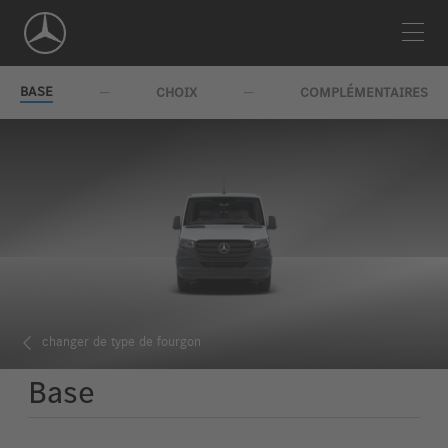
Skip
Navigation
BASE
CHOIX
COMPLÉMENTAIRES
changer de type de fourgon
Base