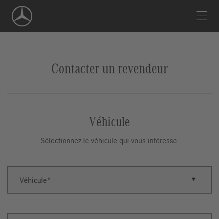
Skip
Navigation
Contacter un revendeur
Véhicule
Sélectionnez le véhicule qui vous intéresse.
Véhicule