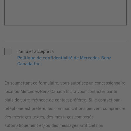
J'ai lu et accepte la
Politique de confidentialité de Mercedes-Benz
Canada Inc.
En soumettant ce formulaire, vous autorisez un concessionnaire
local ou Mercedes-Benz Canada Inc. à vous contacter par le
biais de votre méthode de contact préférée. Si le contact par
téléphone est préféré, les communications peuvent comprendre
des messages textes, des messages composés
automatiquement et/ou des messages artificiels ou