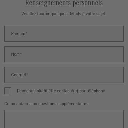
Renseignements personnels
Veuillez fournir quelques détails à votre sujet.
Prénom
Prénom
Nom
Nom
Courriel
Courriel
J’aimerais plutôt être contacté(e) par téléphone
Commentaires ou questions supplémentaires