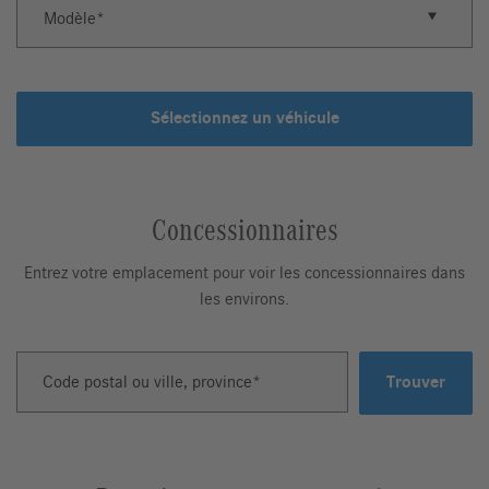
Modèle
Sélectionnez un véhicule
Concessionnaires
Entrez votre emplacement pour voir les concessionnaires dans
les environs.
Code postal ou ville, province
Trouver