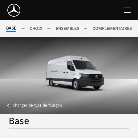
Skip
Navigation
BASE
CHOIX
ENSEMBLES
COMPLÉMENTAIRES
changer de type de fourgon
Base