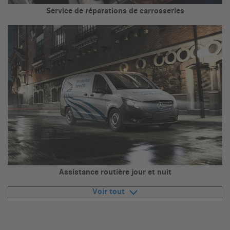
Service de réparations de carrosseries
Assistance routière jour et nuit
Voir tout