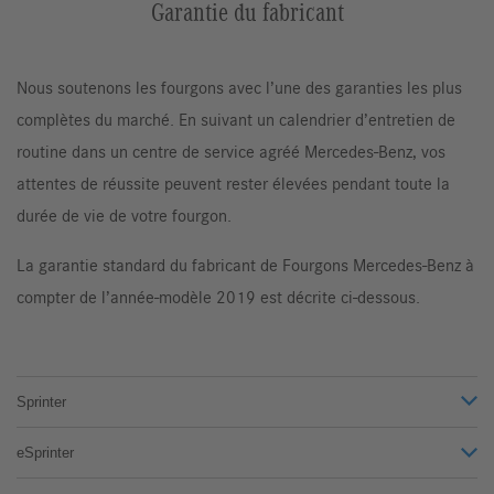
Garantie du fabricant
Nous soutenons les fourgons avec l’une des garanties les plus
complètes du marché. En suivant un calendrier d’entretien de
routine dans un centre de service agréé Mercedes-Benz, vos
attentes de réussite peuvent rester élevées pendant toute la
durée de vie de votre fourgon.
La garantie standard du fabricant de Fourgons Mercedes-Benz à
compter de l’année-modèle 2019 est décrite ci-dessous.
Sprinter
eSprinter