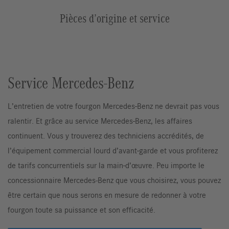
Pièces d’origine et service
Service Mercedes-Benz
L’entretien de votre fourgon Mercedes-Benz ne devrait pas vous
ralentir. Et grâce au service Mercedes-Benz, les affaires
continuent. Vous y trouverez des techniciens accrédités, de
l’équipement commercial lourd d’avant-garde et vous profiterez
de tarifs concurrentiels sur la main-d’œuvre. Peu importe le
concessionnaire Mercedes‑Benz que vous choisirez, vous pouvez
être certain que nous serons en mesure de redonner à votre
fourgon toute sa puissance et son efficacité.