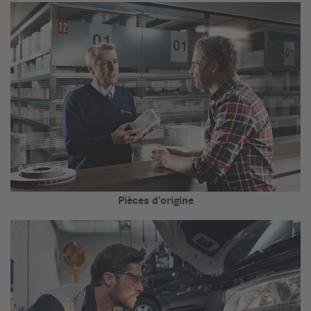
Pièces d’origine