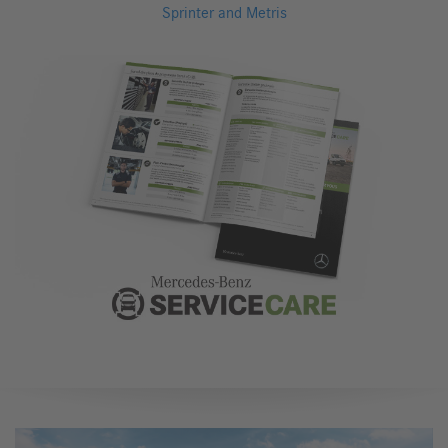
Sprinter and Metris