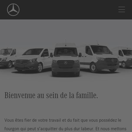
Skip
Navigation
Bienvenue au sein de la famille.
Vous êtes fier de votre travail et du fait que vous possédez le
fourgon qui peut s’acquitter du plus dur labeur. Et nous mettons