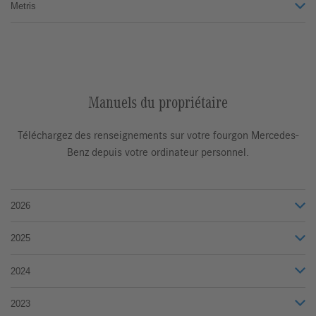
Metris
Manuels du propriétaire
Téléchargez des renseignements sur votre fourgon Mercedes-
Benz depuis votre ordinateur personnel.
2026
2025
2024
2023