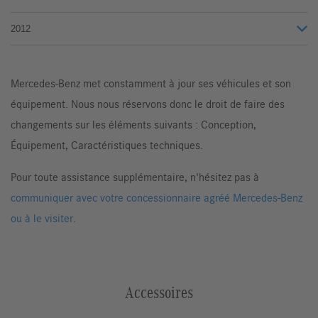
2012
Mercedes-Benz met constamment à jour ses véhicules et son
équipement. Nous nous réservons donc le droit de faire des
changements sur les éléments suivants : Conception,
Équipement, Caractéristiques techniques.
Pour toute assistance supplémentaire, n'hésitez pas à
communiquer avec votre concessionnaire agréé Mercedes-Benz
ou à le visiter
.
Accessoires