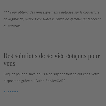
*** Pour obtenir des renseignements détaillés sur la couverture
de la garantie, veuillez consulter le Guide de garantie du fabricant
du véhicule.
Des solutions de service conçues pour
vous
Cliquez pour en savoir plus à ce sujet et tout ce qui est à votre
disposition grâce au Guide ServiceCARE.
eSprinter