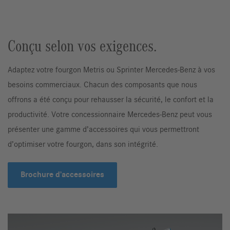
Conçu selon vos exigences.
Adaptez votre fourgon Metris ou Sprinter Mercedes‑Benz à vos
besoins commerciaux. Chacun des composants que nous
offrons a été conçu pour rehausser la sécurité, le confort et la
productivité. Votre concessionnaire Mercedes‑Benz peut vous
présenter une gamme d’accessoires qui vous permettront
d’optimiser votre fourgon, dans son intégrité.
Brochure d’accessoires