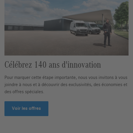
Célébrez 140 ans d'innovation
Pour marquer cette étape importante, nous vous invitons à vous
joindre à nous et à découvrir des exclusivités, des économies et
des offres spéciales.
Voir les offres