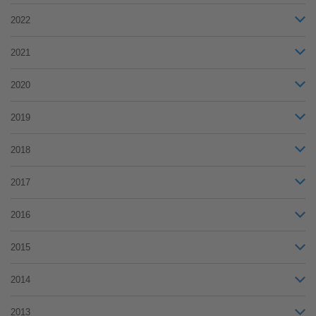
2022
2021
2020
2019
2018
2017
2016
2015
2014
2013