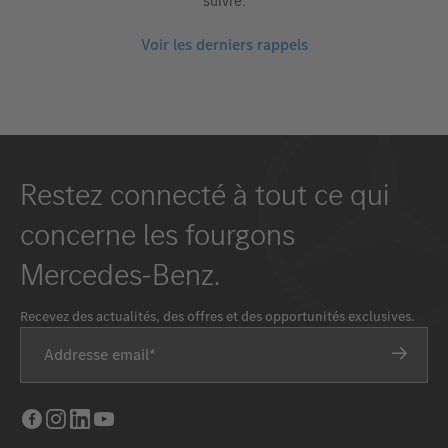
suivre.
Voir les derniers rappels
Restez connecté à tout ce qui
concerne les fourgons
Mercedes-Benz.
Recevez des actualités, des offres et des opportunités exclusives.
Addresse email
Facebook
Instagram
LinkedIn
Youtube