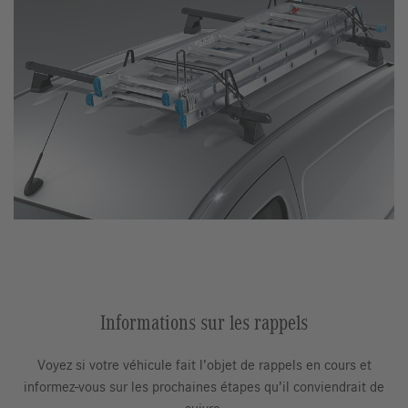
Informations sur les rappels
Voyez si votre véhicule fait l’objet de rappels en cours et
informez-vous sur les prochaines étapes qu’il conviendrait de