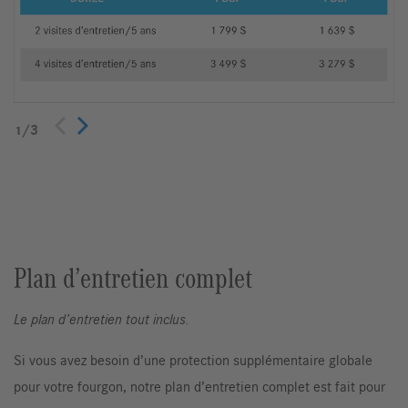
1
/
3
Précédent
Suivant
Plan d’entretien complet
Le plan d’entretien tout inclus.
Si vous avez besoin d’une protection supplémentaire globale
pour votre fourgon, notre plan d’entretien complet est fait pour