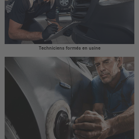
Techniciens formés en usine