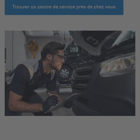
Trouver un centre de service près de chez vous