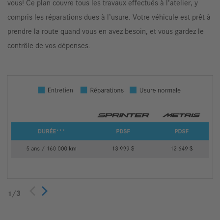
vous! Ce plan couvre tous les travaux effectués à l’atelier, y
compris les réparations dues à l’usure. Votre véhicule est prêt à
prendre la route quand vous en avez besoin, et vous gardez le
contrôle de vos dépenses.
1
/
3
Précédent
Suivant