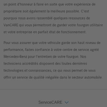
un point d’honneur à faire en sorte que votre expérience de
propriétaire soit également la meilleure possible. C’est
pourquoi nous avons rassemblé quelques ressources de
VanCARE qui vous permettront de garder votre fourgon utilitaire
et votre entreprise en parfait état de fonctionnement.
Pour vous assurer que votre véhicule garde son haut niveau de
performance, faites confiance à votre centre de service agréé
Mercedes-Benz pour l’entretien de votre fourgon. Nos
techniciens accrédités disposent des toutes dernières
technologies et connaissances, ce qui nous permet de vous
offrir un service de qualité inégalée dans le secteur automobile.
ServiceCARE