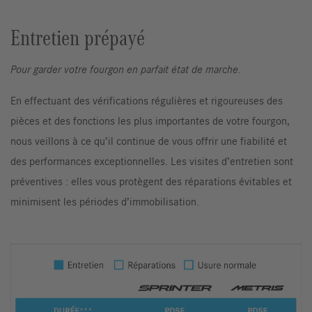
Entretien prépayé
Pour garder votre fourgon en parfait état de marche.
En effectuant des vérifications régulières et rigoureuses des
pièces et des fonctions les plus importantes de votre fourgon,
nous veillons à ce qu’il continue de vous offrir une fiabilité et
des performances exceptionnelles. Les visites d’entretien sont
préventives : elles vous protègent des réparations évitables et
minimisent les périodes d’immobilisation.