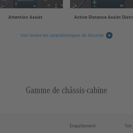
Attention Assist
Active Distance Assist Distr
Voir toutes les caractéristiques de Sécurité
Gamme de châssis-cabine
Empattement
Toit