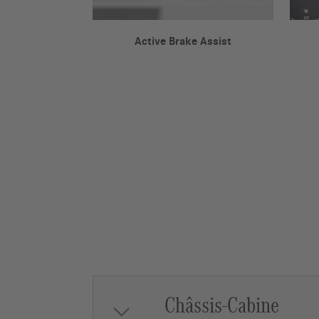
Active Brake Assist
Châssis-Cabine