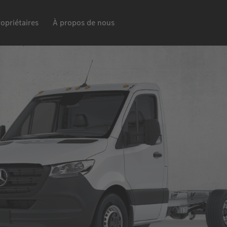
opriétaires
À propos de nous