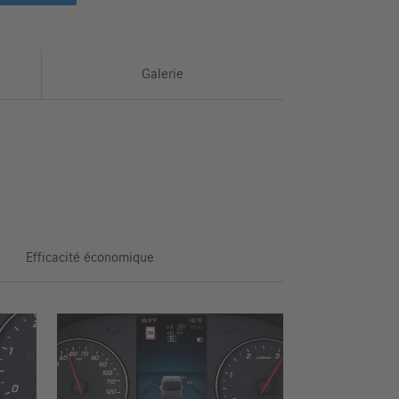
Galerie
Efficacité économique