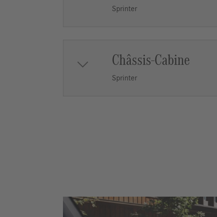
Sprinter
Châssis-Cabine
Sprinter