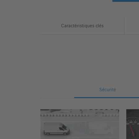
Caractéristiques clés
Sécurité