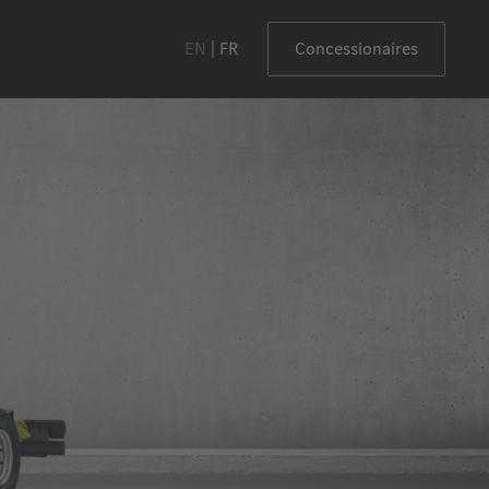
EN
FR
Concessionaires