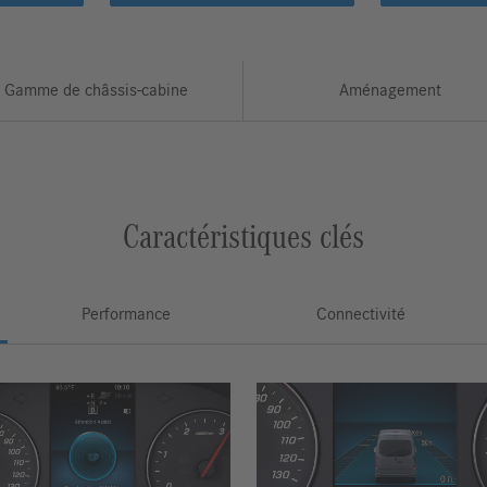
Gamme de châssis-cabine
Aménagement
Caractéristiques clés
Performance
Connectivité