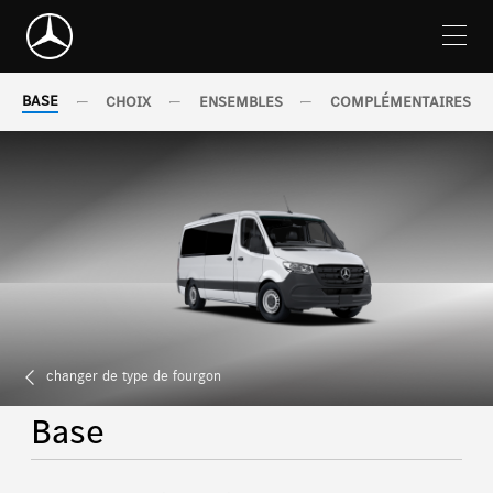
Skip
Navigation
BASE
CHOIX
ENSEMBLES
COMPLÉMENTAIRES
changer de type de fourgon
Base