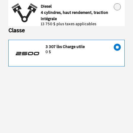
Diesel
4 cylindres, haut rendement, traction
intégrale
13 750 $
plus taxes applicables
Classe
3 307 lbs Charge utile
0 $
2500