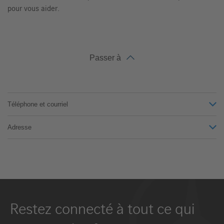
pour vous aider.
Passer à
Téléphone et courriel
Adresse
Restez connecté à tout ce qui