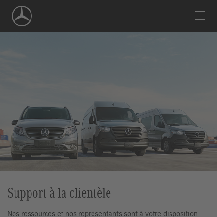
Skip
Navigation
Support à la clientèle
Nos ressources et nos représentants sont à votre disposition