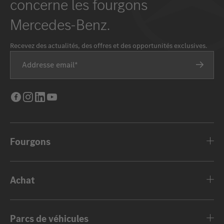
concerne les fourgons
Mercedes-Benz.
Recevez des actualités, des offres et des opportunités exclusives.
Addresse email
Facebook
Instagram
LinkedIn
Youtube
Fourgons
Achat
Parcs de véhicules